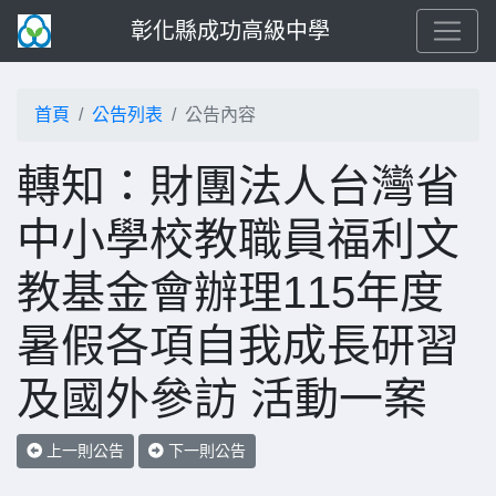
彰化縣成功高級中學
首頁
公告列表
公告內容
轉知：財團法人台灣省
中小學校教職員福利文
教基金會辦理115年度
暑假各項自我成長研習
及國外參訪 活動一案
上一則公告
下一則公告