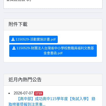
附件下載
1150529-活動實施計畫.pdf
1150529-財團法人台灣省中小學校教職員福利文教基
金會書函.pdf
近月內熱門公告
2026-07-07
1719
【高中部】成功高中115學年度【免試入學】 錄
取榜單暨報到注意事...