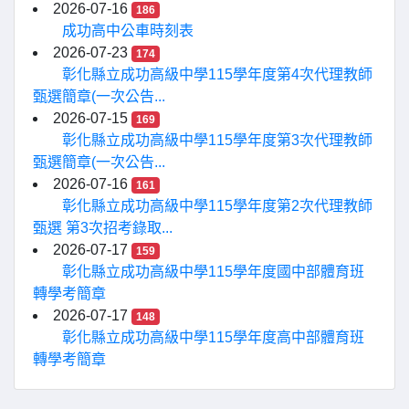
2026-07-16
186
成功高中公車時刻表
2026-07-23
174
彰化縣立成功高級中學115學年度第4次代理教師
甄選簡章(一次公告...
2026-07-15
169
彰化縣立成功高級中學115學年度第3次代理教師
甄選簡章(一次公告...
2026-07-16
161
彰化縣立成功高級中學115學年度第2次代理教師
甄選 第3次招考錄取...
2026-07-17
159
彰化縣立成功高級中學115學年度國中部體育班
轉學考簡章
2026-07-17
148
彰化縣立成功高級中學115學年度高中部體育班
轉學考簡章