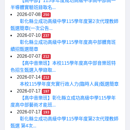
【高中部】115學年度成功高級中學高中部高一
半導體實驗班錄取名...
2026-07-08
250
彰化縣立成功高級中學115學年度第2次代理教師
甄選簡章(一次公告...
2026-07-10
237
彰化縣立成功高級中學115學年度高中部體育班
續招甄選簡章
2026-07-07
212
【高中音樂班】本校115學年度高中部音樂班特
色招生甄選入學錄取...
2026-07-14
212
本校115學年度充實行政人力(臨時人員)甄選簡章
2026-07-17
197
【高中音樂班】彰化縣立成功高級中學115學年
度高中部藝術才能班...
2026-07-17
193
彰化縣立成功高級中學115學年度第2次代理教師
甄選 第4次...