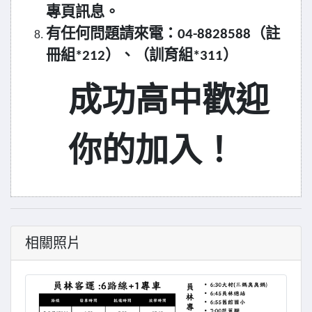
專頁訊息。
有任何問題請來電：04-8828588（註
冊組*212）、（訓育組*311）
成功高中歡迎
你的加入！
相關照片