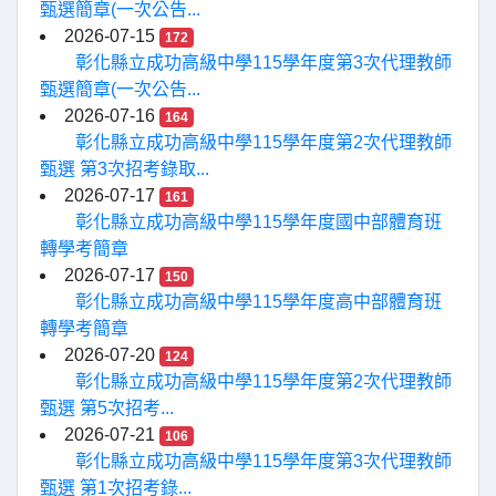
甄選簡章(一次公告...
2026-07-15
172
彰化縣立成功高級中學115學年度第3次代理教師
甄選簡章(一次公告...
2026-07-16
164
彰化縣立成功高級中學115學年度第2次代理教師
甄選 第3次招考錄取...
2026-07-17
161
彰化縣立成功高級中學115學年度國中部體育班
轉學考簡章
2026-07-17
150
彰化縣立成功高級中學115學年度高中部體育班
轉學考簡章
2026-07-20
124
彰化縣立成功高級中學115學年度第2次代理教師
甄選 第5次招考...
2026-07-21
106
彰化縣立成功高級中學115學年度第3次代理教師
甄選 第1次招考錄...