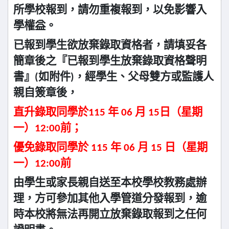
所學校報到，請勿重複報到，以免影響入
學權益。
已報到學生欲放棄錄取資格者，請填妥各
簡章後之『已報到學生放棄錄取資格聲明
書』(如附件)，經學生、父母雙方或監護人
親自簽章後，
直升錄取同學於115 年 06 月 15日（星期
一）12:00前；
優免錄取同學於 115 年 06 月 15 日（星期
一）12:00前
由學生或家長親自送至本校學校教務處辦
理，方可參加其他入學管道分發報到，逾
時本校將無法再開立放棄錄取報到之任何