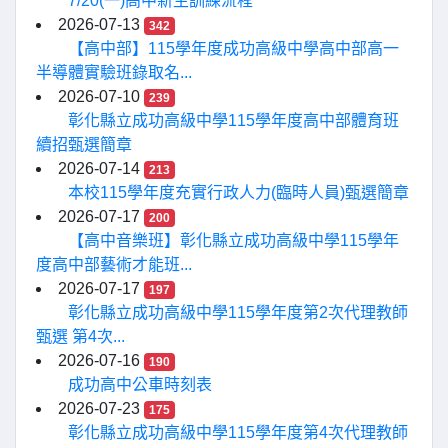
7/20(一)高中新生訓練流程
2026-07-13
342
【高中部】115學年度成功高級中學高中部高一
半導體實驗班錄取名...
2026-07-10
239
彰化縣立成功高級中學115學年度高中部體育班
續招甄選簡章
2026-07-14
213
本校115學年度充實行政人力(臨時人員)甄選簡章
2026-07-17
200
【高中音樂班】彰化縣立成功高級中學115學年
度高中部藝術才能班...
2026-07-17
197
彰化縣立成功高級中學115學年度第2次代理教師
甄選 第4次...
2026-07-16
190
成功高中公車時刻表
2026-07-23
175
彰化縣立成功高級中學115學年度第4次代理教師