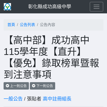
彰化縣成功高級中學
首頁
公告列表
公告內容
【高中部】成功高中
115學年度【直升】
【優免】錄取榜單暨報
到注意事項
上一則公告
下一則公告
一般公告
/ 張貼者
高中註冊組長