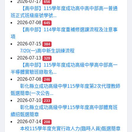
2026-07-17
656
【高中部】115學年度成功高中高中部高一普通
班正式班級座號學號...
2026-07-08
645
【高中部】114學年度重補修選課流程及注意事
項
2026-07-15
384
7/20(一)高中新生訓練流程
2026-07-13
329
【高中部】115學年度成功高級中學高中部高一
半導體實驗班錄取名...
2026-07-08
246
彰化縣立成功高級中學115學年度第2次代理教師
甄選簡章(一次公告...
2026-07-10
233
彰化縣立成功高級中學115學年度高中部體育班
續招甄選簡章
2026-07-14
208
本校115學年度充實行政人力(臨時人員)甄選簡章