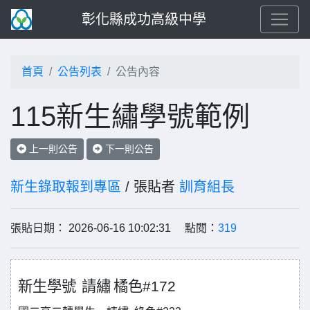
彰化縣成功高級中學
首頁
公告列表
公告內容
115新生繡學號範例
上一則公告
下一則公告
新生錄取報到專區
/ 張貼者
訓育組長
張貼日期： 2026-06-16 10:02:31 點閱：
319
新生學號
請繡
橘色
#172