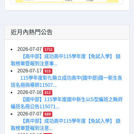
近月內熱門公告
2026-07-07
1711
【高中部】成功高中115學年度【免試入學】 錄
取榜單暨報到注意事...
2026-07-17
915
115學年度彰化縣立成功高中(國中部)國一新生各
班名冊與導師11507...
2026-07-16
812
【國中部】115學年度國中新生以S型編班之縣府
編班名冊公告115071...
2026-07-07
689
【高中部】成功高中115學年度【免試入學】 錄
取榜單暨報到注意...