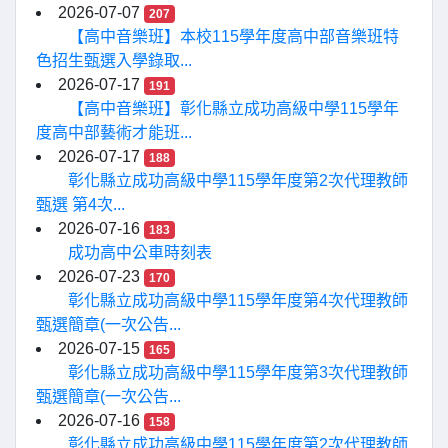
2026-07-07
207
【高中音樂班】本校115學年度高中部音樂班特
色招生甄選入學錄取...
2026-07-17
191
【高中音樂班】彰化縣立成功高級中學115學年
度高中部藝術才能班...
2026-07-17
188
彰化縣立成功高級中學115學年度第2次代理教師
甄選 第4次...
2026-07-16
183
成功高中公車時刻表
2026-07-23
170
彰化縣立成功高級中學115學年度第4次代理教師
甄選簡章(一次公告...
2026-07-15
165
彰化縣立成功高級中學115學年度第3次代理教師
甄選簡章(一次公告...
2026-07-16
158
彰化縣立成功高級中學115學年度第2次代理教師