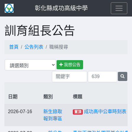
彰化縣成功高級中學
訓育組長公告
首頁
公告列表
職稱搜尋
我想公告
日期
類別
標題
2026-07-16
新生錄取
成功高中公車時刻表
置頂
報到專區