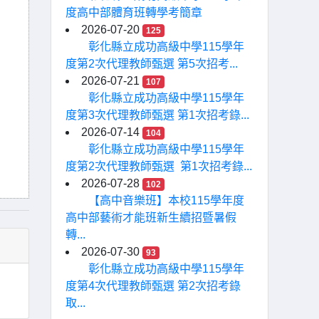
度高中部體育班轉學考簡章
2026-07-20
125
彰化縣立成功高級中學115學年
度第2次代理教師甄選 第5次招考...
2026-07-21
107
彰化縣立成功高級中學115學年
度第3次代理教師甄選 第1次招考錄...
2026-07-14
104
彰化縣立成功高級中學115學年
度第2次代理教師甄選 第1次招考錄...
2026-07-28
102
【高中音樂班】本校115學年度
高中部藝術才能班新生續招暨暑假
轉...
2026-07-30
93
彰化縣立成功高級中學115學年
度第4次代理教師甄選 第2次招考錄
取...