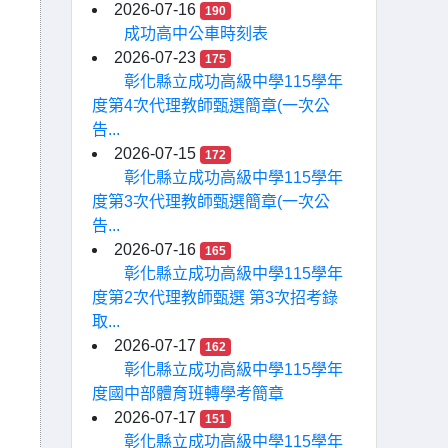
2026-07-16
190
成功高中公車時刻表
2026-07-23
175
彰化縣立成功高級中學115學年
度第4次代理教師甄選簡章(一次公
告...
2026-07-15
172
彰化縣立成功高級中學115學年
度第3次代理教師甄選簡章(一次公
告...
2026-07-16
165
彰化縣立成功高級中學115學年
度第2次代理教師甄選 第3次招考錄
取...
2026-07-17
162
彰化縣立成功高級中學115學年
度國中部體育班轉學考簡章
2026-07-17
151
彰化縣立成功高級中學115學年