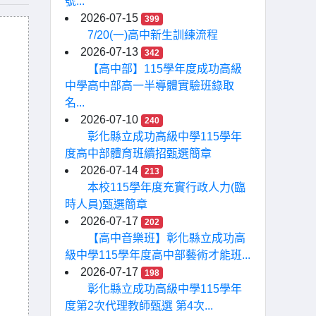
號...
2026-07-15
399
7/20(一)高中新生訓練流程
2026-07-13
342
【高中部】115學年度成功高級
中學高中部高一半導體實驗班錄取
名...
2026-07-10
240
彰化縣立成功高級中學115學年
度高中部體育班續招甄選簡章
2026-07-14
213
本校115學年度充實行政人力(臨
時人員)甄選簡章
2026-07-17
202
【高中音樂班】彰化縣立成功高
級中學115學年度高中部藝術才能班...
2026-07-17
198
彰化縣立成功高級中學115學年
度第2次代理教師甄選 第4次...