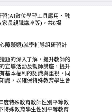
習(AI數位學習工具應用、融
家長親職講座等)，共8場
身心障礙類)就學輔導組研習計
議題的深入了解，提升教師的
的宣導活動及親師講座，提升
有基本權利的認識與重視，同
知識，以確保特殊教育學生會
15年度特殊教育教師性別平等教
下特殊教育學生性別平等教育