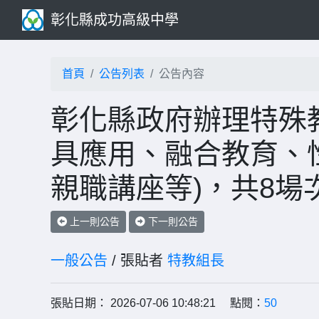
彰化縣成功高級中學
首頁
公告列表
公告內容
彰化縣政府辦理特殊教
具應用、融合教育、
親職講座等)，共8
上一則公告
下一則公告
一般公告
/ 張貼者
特教組長
張貼日期： 2026-07-06 10:48:21 點閱：
50