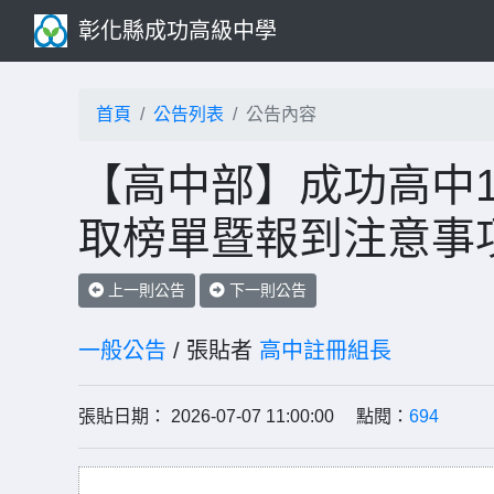
彰化縣成功高級中學
首頁
公告列表
公告內容
【高中部】成功高中1
取榜單暨報到注意事
上一則公告
下一則公告
一般公告
/ 張貼者
高中註冊組長
張貼日期： 2026-07-07 11:00:00 點閱：
694