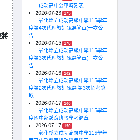
成功高中公車時刻表
2026-07-23
175
彰化縣立成功高級中學115學年
度第4次代理教師甄選簡章(一次公
告...
校將
2026-07-15
170
彰化縣立成功高級中學115學年
度第3次代理教師甄選簡章(一次公
告...
2026-07-16
162
彰化縣立成功高級中學115學年
度第2次代理教師甄選 第3次招考錄
取...
2026-07-17
160
彰化縣立成功高級中學115學年
度國中部體育班轉學考簡章
2026-07-17
150
彰化縣立成功高級中學115學年