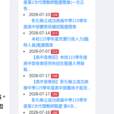
度第2次代理教師甄選簡章(一次公
告...
2026-07-10
238
彰化縣立成功高級中學115學年
度高中部體育班續招甄選簡章
2026-07-14
213
本校115學年度充實行政人力(臨
時人員)甄選簡章
2026-07-07
212
【高中音樂班】本校115學年度
高中部音樂班特色招生甄選入學錄
取...
2026-07-17
198
【高中音樂班】彰化縣立成功高
級中學115學年度高中部藝術才能班...
2026-07-17
195
益。
彰化縣立成功高級中學115學年
度第2次代理教師甄選 第4次...
如
2026-07-16
190