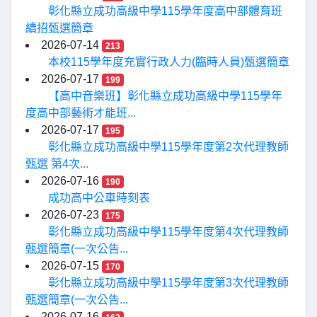
彰化縣立成功高級中學115學年度高中部體育班
續招甄選簡章
2026-07-14
213
本校115學年度充實行政人力(臨時人員)甄選簡章
2026-07-17
199
【高中音樂班】彰化縣立成功高級中學115學年
度高中部藝術才能班...
2026-07-17
195
彰化縣立成功高級中學115學年度第2次代理教師
甄選 第4次...
2026-07-16
190
成功高中公車時刻表
2026-07-23
175
彰化縣立成功高級中學115學年度第4次代理教師
甄選簡章(一次公告...
2026-07-15
170
彰化縣立成功高級中學115學年度第3次代理教師
甄選簡章(一次公告...
2026-07-16