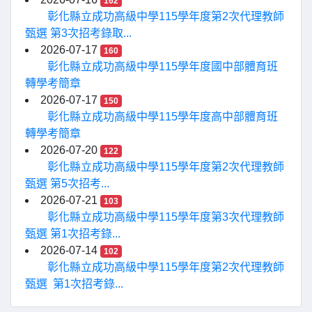
162
彰化縣立成功高級中學115學年度第2次代理教師
甄選 第3次招考錄取...
2026-07-17
160
彰化縣立成功高級中學115學年度國中部體育班
轉學考簡章
2026-07-17
150
彰化縣立成功高級中學115學年度高中部體育班
轉學考簡章
2026-07-20
122
彰化縣立成功高級中學115學年度第2次代理教師
甄選 第5次招考...
2026-07-21
103
彰化縣立成功高級中學115學年度第3次代理教師
甄選 第1次招考錄...
2026-07-14
102
彰化縣立成功高級中學115學年度第2次代理教師
甄選 第1次招考錄...