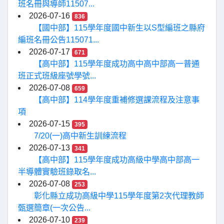
班名冊與導師11507...
2026-07-16
836
【國中部】115學年度國中新生以S型編班之縣府
編班名冊公告115071...
2026-07-17
671
【高中部】115學年度成功高中高中部高一普通
班正式班級座號學號...
2026-07-08
659
【高中部】114學年度重補修選課流程及注意事
項
2026-07-15
395
7/20(一)高中新生訓練流程
2026-07-13
341
【高中部】115學年度成功高級中學高中部高一
半導體實驗班錄取名...
2026-07-08
253
彰化縣立成功高級中學115學年度第2次代理教師
甄選簡章(一次公告...
2026-07-10
239