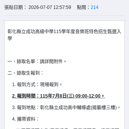
張貼日期： 2026-07-07 12:57:59 點閱：
214
彰化縣立成功高級中學115學年度音樂班特色招生甄選入
學
一、錄取名單：請詳閱附件。
二、錄取生報到：
1. 報到方式：現場報到。
2.
報到時間：115年7月8日(三) 09:00-12:00。
3. 報到地點：彰化縣立成功高中輔導處(揚藝樓三樓)。
4. 攜帶資料：