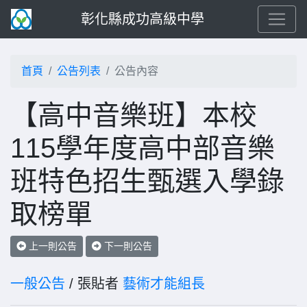
彰化縣成功高級中學
首頁
公告列表
公告內容
【高中音樂班】本校
115學年度高中部音樂
班特色招生甄選入學錄
取榜單
上一則公告
下一則公告
一般公告
/ 張貼者
藝術才能組長