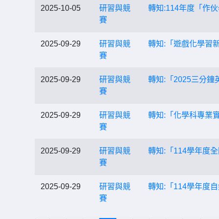
2025-10-05
研習與競
轉知:114年度「作
賽
2025-09-29
研習與競
轉知:「遊戲化學習
賽
2025-09-29
研習與競
轉知:「2025三
賽
2025-09-29
研習與競
轉知:「化學科專業
賽
2025-09-29
研習與競
轉知:「114學年
賽
2025-09-29
研習與競
轉知:「114學年
賽