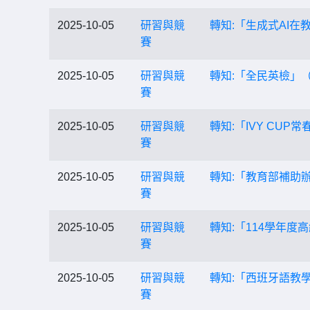
2025-10-05
研習與競
轉知:「生成式AI
賽
2025-10-05
研習與競
轉知:「全民英檢」
賽
2025-10-05
研習與競
轉知:「IVY CU
賽
2025-10-05
研習與競
轉知:「教育部補助
賽
2025-10-05
研習與競
轉知:「114學年
賽
2025-10-05
研習與競
轉知:「西班牙語教
賽