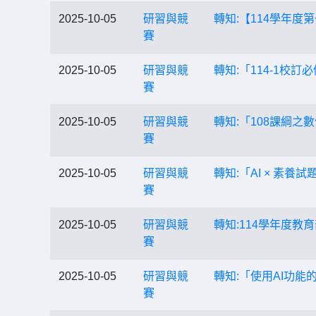
2025-10-05
研習與競
轉知:【114學年
賽
2025-10-05
研習與競
轉知:「114-1校
賽
2025-10-05
研習與競
轉知:「108課綱之數位
賽
2025-10-05
研習與競
轉知:「AI × 素
賽
2025-10-05
研習與競
轉知:114學年度
賽
2025-10-05
研習與競
轉知:「使用AI功能
賽