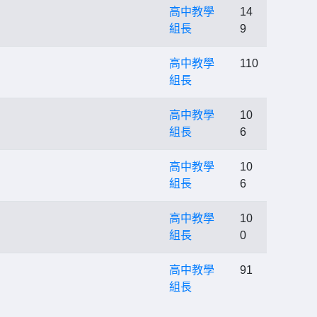
高中教學
14
組長
9
高中教學
110
組長
高中教學
10
組長
6
高中教學
10
組長
6
高中教學
10
組長
0
高中教學
91
組長