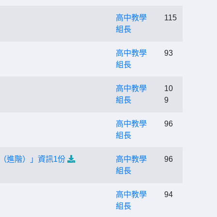
高中教學
115
組長
高中教學
93
組長
高中教學
10
組長
9
高中教學
96
組長
（進階）」資訊1份
高中教學
96
組長
高中教學
94
組長