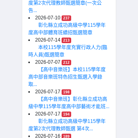
度第2次代理教師甄選簡章(一次公
告...
2026-07-10
237
彰化縣立成功高級中學115學年
度高中部體育班續招甄選簡章
2026-07-14
213
本校115學年度充實行政人力(臨
時人員)甄選簡章
2026-07-07
212
【高中音樂班】本校115學年度
高中部音樂班特色招生甄選入學錄
取...
2026-07-17
198
【高中音樂班】彰化縣立成功高
級中學115學年度高中部藝術才能班...
2026-07-17
194
彰化縣立成功高級中學115學年
度第2次代理教師甄選 第4次...
2026-07-16
189