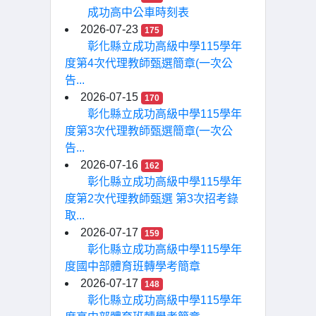
成功高中公車時刻表
2026-07-23
175
彰化縣立成功高級中學115學年
度第4次代理教師甄選簡章(一次公
告...
2026-07-15
170
彰化縣立成功高級中學115學年
度第3次代理教師甄選簡章(一次公
告...
2026-07-16
162
彰化縣立成功高級中學115學年
度第2次代理教師甄選 第3次招考錄
取...
2026-07-17
159
彰化縣立成功高級中學115學年
度國中部體育班轉學考簡章
2026-07-17
148
彰化縣立成功高級中學115學年