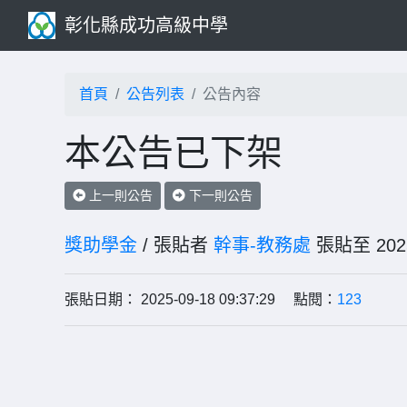
彰化縣成功高級中學
首頁
公告列表
公告內容
本公告已下架
上一則公告
下一則公告
獎助學金
/ 張貼者
幹事-教務處
張貼至 20
張貼日期： 2025-09-18 09:37:29 點閱：
123