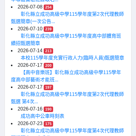
2026-07-08
254
彰化縣立成功高級中學115學年度第2次代理教師
甄選簡章(一次公告...
2026-07-10
239
彰化縣立成功高級中學115學年度高中部體育班
續招甄選簡章
2026-07-14
213
本校115學年度充實行政人力(臨時人員)甄選簡章
2026-07-17
200
【高中音樂班】彰化縣立成功高級中學115學年
度高中部藝術才能班...
2026-07-17
197
彰化縣立成功高級中學115學年度第2次代理教師
甄選 第4次...
2026-07-16
190
成功高中公車時刻表
2026-07-23
175
彰化縣立成功高級中學115學年度第4次代理教師