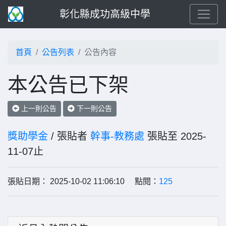
彰化縣成功高級中學
首頁
公告列表
公告內容
本公告已下架
上一則公告
下一則公告
獎助學金
/ 張貼者
幹事-教務處
張貼至 2025-
11-07止
張貼日期： 2025-10-02 11:06:10 點閱：
125