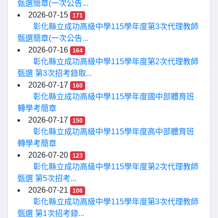
甄選簡章(一次公告...
2026-07-15
171
彰化縣立成功高級中學115學年度第3次代理教師
甄選簡章(一次公告...
2026-07-16
164
彰化縣立成功高級中學115學年度第2次代理教師
甄選 第3次招考錄取...
2026-07-17
160
彰化縣立成功高級中學115學年度國中部體育班
轉學考簡章
2026-07-17
150
彰化縣立成功高級中學115學年度高中部體育班
轉學考簡章
2026-07-20
123
彰化縣立成功高級中學115學年度第2次代理教師
甄選 第5次招考...
2026-07-21
106
彰化縣立成功高級中學115學年度第3次代理教師
甄選 第1次招考錄...