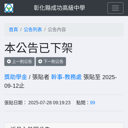
彰化縣成功高級中學
首頁
公告列表
公告內容
本公告已下架
上一則公告
下一則公告
獎助學金
/ 張貼者
幹事-教務處
張貼至 2025-
09-12止
張貼日期： 2025-07-28 09:19:23 點閱：
99