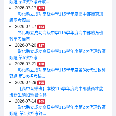
甄選 第3次招考錄取...
2026-07-17
163
彰化縣立成功高級中學115學年度國中部體育班
轉學考簡章
2026-07-17
153
彰化縣立成功高級中學115學年度高中部體育班
轉學考簡章
2026-07-20
127
彰化縣立成功高級中學115學年度第2次代理教師
甄選 第5次招考...
2026-07-21
108
彰化縣立成功高級中學115學年度第3次代理教師
甄選 第1次招考錄...
2026-07-28
105
【高中音樂班】本校115學年度高中部藝術才能
班新生續招暨暑假轉...
2026-07-14
105
彰化縣立成功高級中學115學年度第2次代理教師
甄選 第1次招考錄...