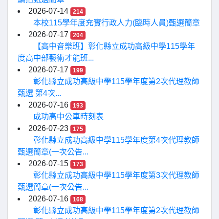
2026-07-14
214
本校115學年度充實行政人力(臨時人員)甄選簡章
2026-07-17
204
【高中音樂班】彰化縣立成功高級中學115學年
度高中部藝術才能班...
2026-07-17
199
彰化縣立成功高級中學115學年度第2次代理教師
甄選 第4次...
2026-07-16
193
成功高中公車時刻表
2026-07-23
175
彰化縣立成功高級中學115學年度第4次代理教師
甄選簡章(一次公告...
2026-07-15
173
彰化縣立成功高級中學115學年度第3次代理教師
甄選簡章(一次公告...
2026-07-16
168
彰化縣立成功高級中學115學年度第2次代理教師