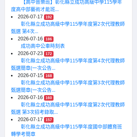
【高中音樂班】彰化縣立成功高級中學115學年
度高中部藝術才能班...
2026-07-17
192
彰化縣立成功高級中學115學年度第2次代理教師
甄選 第4次...
2026-07-16
186
成功高中公車時刻表
2026-07-23
172
彰化縣立成功高級中學115學年度第4次代理教師
甄選簡章(一次公告...
2026-07-15
168
彰化縣立成功高級中學115學年度第3次代理教師
甄選簡章(一次公告...
2026-07-16
160
彰化縣立成功高級中學115學年度第2次代理教師
甄選 第3次招考錄取...
2026-07-17
157
彰化縣立成功高級中學115學年度國中部體育班
轉學考簡章