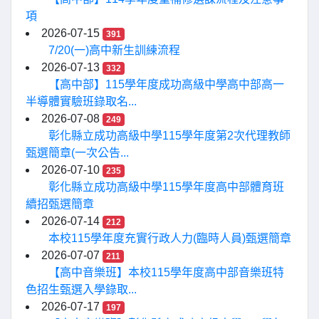
項
2026-07-15
391
7/20(一)高中新生訓練流程
2026-07-13
332
【高中部】115學年度成功高級中學高中部高一
半導體實驗班錄取名...
2026-07-08
249
彰化縣立成功高級中學115學年度第2次代理教師
甄選簡章(一次公告...
2026-07-10
235
彰化縣立成功高級中學115學年度高中部體育班
續招甄選簡章
2026-07-14
212
本校115學年度充實行政人力(臨時人員)甄選簡章
2026-07-07
211
【高中音樂班】本校115學年度高中部音樂班特
色招生甄選入學錄取...
2026-07-17
197