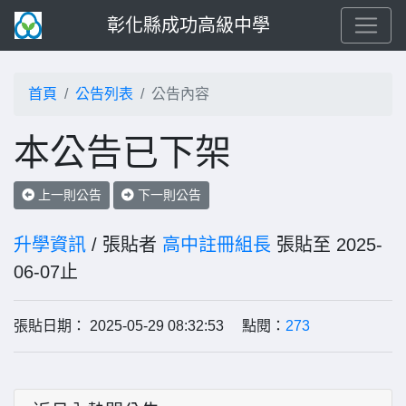
彰化縣成功高級中學
首頁
公告列表
公告內容
本公告已下架
上一則公告
下一則公告
升學資訊
/ 張貼者
高中註冊組長
張貼至 2025-
06-07止
張貼日期： 2025-05-29 08:32:53 點閱：
273