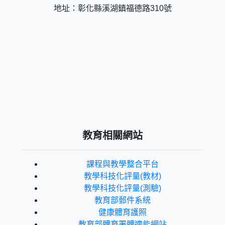
地址：彰化縣溪湖鎮福德路310號
教育相關網站
課程與教學整合平台
教學科技化評量(教材)
教學科技化評量(測驗)
教育部郵件系統
健康體育護照
教育部體育署體適能網站