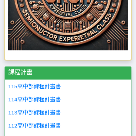
課程計畫
115高中部課程計畫書
114高中部課程計畫書
113高中部課程計畫書
112高中部課程計畫書