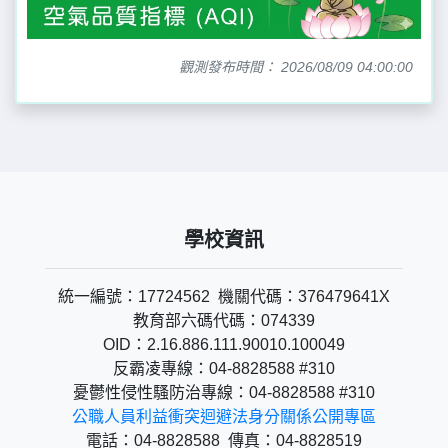
觀測發布時間： 2026/08/09 04:00:00
學校資訊
統一編號：17724562 機關代碼：376479641X
教育部六碼代碼：074339
OID：2.16.886.111.90010.100049
反霸凌專線：04-8828588 #310
憂鬱性侵性騷防治專線：04-8828588 #310
公職人員利益衝突迴避法身分關係公開專區
電話：04-8828588 傳真：04-8828519