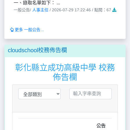
一、錄取名單如下： ...
一般公告/
人事主任
/ 2026-07-29 17:22:46 / 點閱：67
更多 一般公告...
cloudschool校務佈告欄