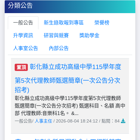
分類公告
一般公告
新生錄取報到專區
榮譽榜
升學資訊
研習與競賽
獎助學金
人事室公告
內部公告
彰化縣立成功高級中學115學年度
置頂
第5次代理教師甄選簡章(一次公告分次
招考)
彰化縣立成功高級中學115學年度第5次代理教師
甄選簡章(一次公告分次招考) 甄選科目、名額 高中
部 代理教師:音樂科1名。 &...
一般公告/
人事主任
/ 2026-08-04 18:24:12 / 點閱：84