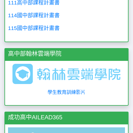
111高中部課程計畫書
114國中部課程計畫書
115國中部課程計畫書
高中部翰林雲端學院
學生教育訓練影片
成功高中AILEAD365