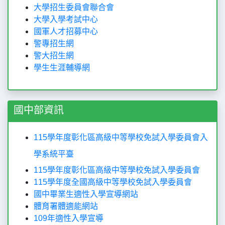
大學招生委員會聯合會
大學入學考試中心
國軍人才招募中心
警專招生網
警大招生網
學生生涯輔導網
國中部資訊
115學年度彰化區高級中等學校免試入學委員會入
學系統平臺
115學年度彰化區高級中等學校免試入學委員會
115學年度全國高級中等學校免試入學委員會
國中畢業生適性入學宣導網站
體育署體適能網站
109年適性入學宣導