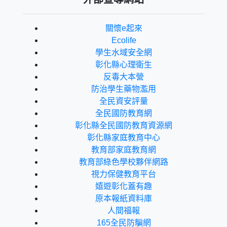
關懷e起來
Ecolife
學生水域安全網
彰化縣心理衛生
反毒大本營
防治學生藥物濫用
全民資安評量
全民國防教育網
彰化縣全民國防教育資源網
彰化縣家庭教育中心
教育部家庭教育網
教育部綠色學校夥伴網路
視力保健教育平台
嬉遊彰化蓋有趣
原本報紙資料庫
人間福報
165全民防騙網