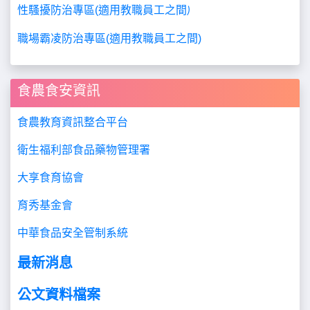
性騷擾防治專區
(
適用教職員工之間
)
職場霸凌防治專區
(
適用教職員工之間
)
食農食安資訊
食農教育資訊整合平台
衛生福利部食品藥物管理署
大享食育協會
育秀基金會
中華食品安全管制系統
最新消息
公文資料檔案