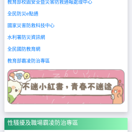
教育部校園安全暨災害防救通報處理中心
全民防災e點通
國家災害防救科技中心
水利署防災資訊網
全民國防教育網
教育部霸凌防治專區
性騷擾及職場霸凌防治專區