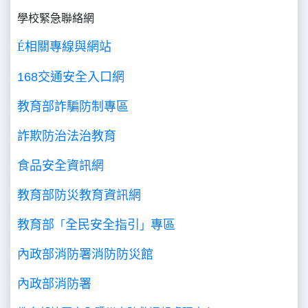
學校緊急聯絡網
É
相關專線與網站
168交通安全入口網
教育部詐騙防制專區
詐欺防治法治教育
食品安全資訊網
教育部防災教育資訊網
教育部
全民安全指引
專區
「
」
內政部消防署消防防災館
內政部消防署