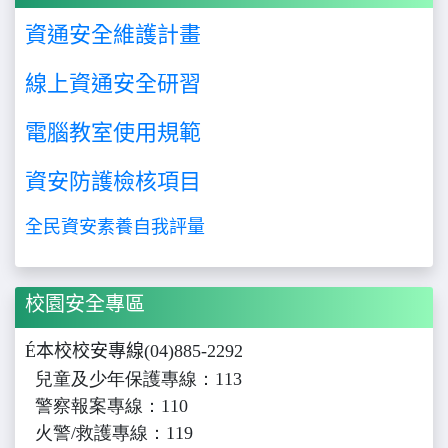
資通安全維護計畫
線上資通安全研習
電腦教室使用規範
資安防護檢核項目
全民資安素養自我評量
校園安全專區
É
本校校安專線
(04)885-2292
兒童及少年保護專線：113
警察報案專線：110
火警/救護專線：119