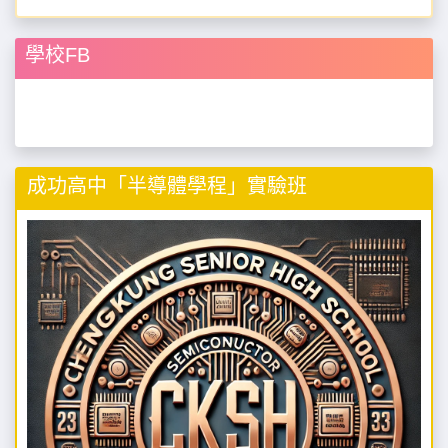
學校FB
成功高中「半導體學程」實驗班