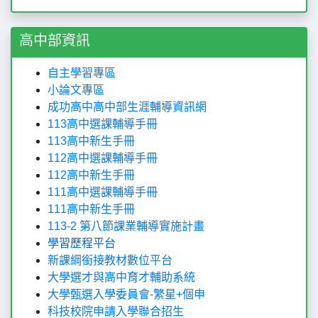
高中部資訊
自主學習專區
小論文專區
成功高中高中部生涯輔導資訊網
113高中選課輔導手冊
113高中新生手冊
112高中選課輔導手冊
112高中新生手冊
111高中選課輔導手冊
111高中新生手冊
113-2 第八節課業輔導實施計畫
學習歷程平台
新課綱銜接教材數位平台
大學選才與高中育才輔助系統
大學甄選入學委員會-繁星+個申
科技校院申請入學聯合招生