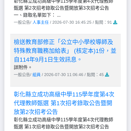
彰化縣立成功高級中學115學年度第4次代理教師
甄選 第2次招考錄取公告暨開放第3次招考公告
一、錄取名單如下： ...
一般公告/
人事主任
/ 2026-07-30 16:45:25 / 點閱：91
檢送教育部修正「公立中小學校導師及
特殊教育職務加給表」 (核定本)1份，並
自114年9月1日生效訊息。
詳附件。
一般公告/
組員
/ 2026-07-30 11:06:46 / 點閱：45
彰化縣立成功高級中學115學年度第4次
代理教師甄選 第1次招考錄取公告暨開
放第2次招考公告
彰化縣立成功高級中學115學年度第4次代理教師
甄選 第1次招考錄取公告暨開放第2次招考公告