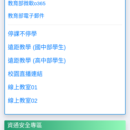
教育部微軟o365
教育部電子郵件
停課不停學
遠距教學 (國中部學生)
遠距教學 (高中部學生)
校園直播連結
線上教室01
線上教室02
資通安全專區