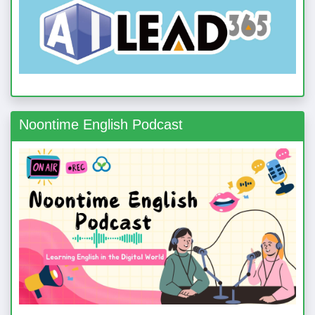
Noontime English Podcast