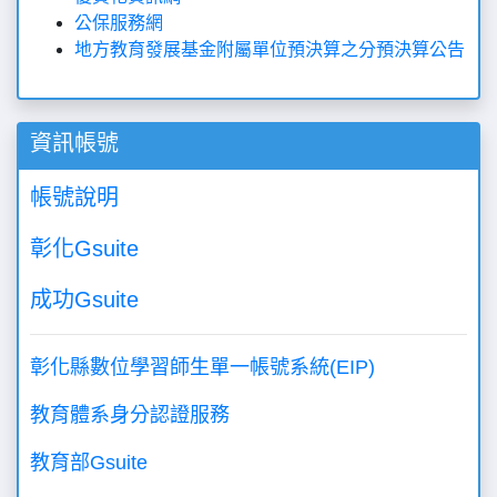
公保服務網
地方教育發展基金附屬單位預決算之分預決算公告
資訊帳號
帳號說明
彰化Gsuite
成功Gsuite
彰化縣數位學習師生單一帳號系統(EIP)
教育體系身分認證服務
教育部Gsuite